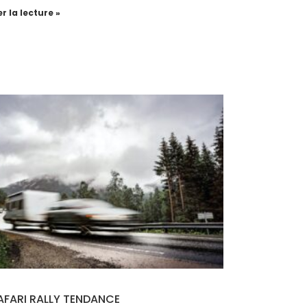
r la lecture »
FARI RALLY TENDANCE