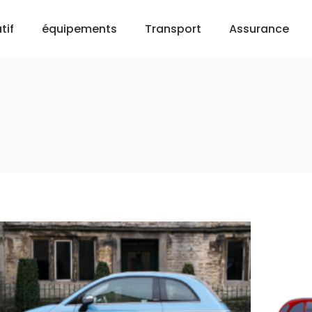
tif
équipements
Transport
Assurance